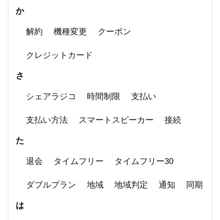
か
解約
機種変更
クーポン
クレジットカード
さ
シェアラジコ
時間制限
支払い
支払い方法
スマートスピーカー
接続
た
退会
タイムフリー
タイムフリー30
ダブルプラン
地域
地域判定
通知
同期
は