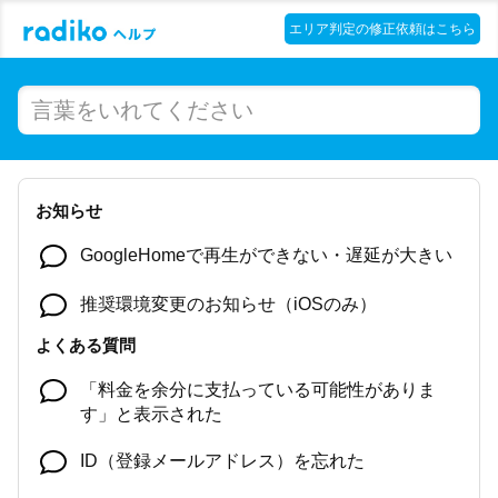
エリア判定の修正依頼はこちら
お知らせ
GoogleHomeで再生ができない・遅延が大きい
推奨環境変更のお知らせ（iOSのみ）
よくある質問
「料金を余分に支払っている可能性がありま
す」と表示された
ID（登録メールアドレス）を忘れた