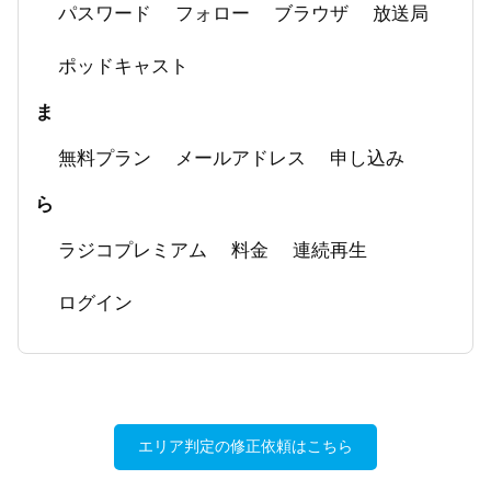
パスワード
フォロー
ブラウザ
放送局
ポッドキャスト
ま
無料プラン
メールアドレス
申し込み
ら
ラジコプレミアム
料金
連続再生
ログイン
エリア判定の修正依頼はこちら