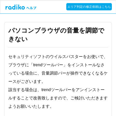
エリア判定の修正依頼はこちら
パソコンブラウザの音量を調節で
きない
セキュリティソフトのウイルスバスターをお使いで、
ブラウザに「trendツールバー」をインストールなさ
っている場合に、音量調節バーが操作できなくなるケ
ースがございます。
該当する場合は、trendツールバーをアンインストー
ルすることで改善致しますので、ご検討いただきます
ようお願いいたします。