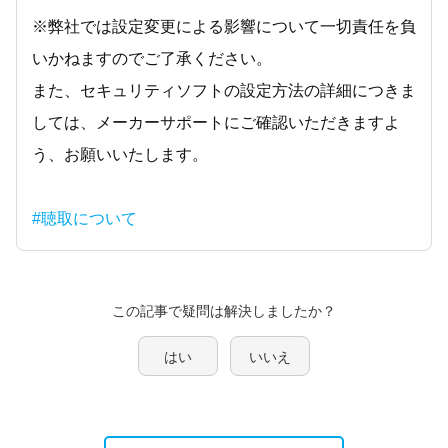
※弊社では設定変更による影響について一切責任を負
いかねますのでご了承ください。
また、セキュリティソフトの設定方法の詳細につきま
しては、メーカーサポートにご確認いただきますよ
う、お願いいたします。
#聴取について
この記事で疑問は解決しましたか？
はい
いいえ