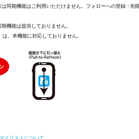
方は同期機能はご利用いただけません。フォローへの登録・削
同期機能は提供しておりません。
＋FM」は、本機能に対応しておりません。
曲マイリストについて