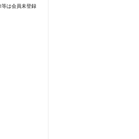
除等は会員未登録