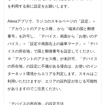
を利用する前に設定をお願いします。
Alexaアプリで、ラジコのスキルページの「設定」＞
「アカウントのアクセス権」 から「端末の国と郵便
番号」を許可し、「デバイス」画面から「お使いのデ
バイス」＞「設定※画面右上の歯車マーク」＞「デバ
イスの所在地」で国と郵便番号を設定してください。
※「アカウントのアクセス権」が未許可、「デバイス
の所在地」の設定に不備がある場合は、お使いのイン
ターネット環境からエリアを判定します。スキルはご
利用いただけますが、エリアの誤判定が生じる可能性
がありますのでご注意ください。
「デバイスの所在地」の設定方法