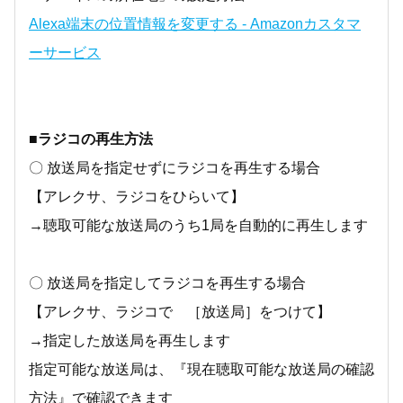
Alexa端末の位置情報を変更する - Amazonカスタマ
ーサービス
■ラジコの再生方法
〇 放送局を指定せずにラジコを再生する場合
【アレクサ、ラジコをひらいて】
→聴取可能な放送局のうち1局を自動的に再生します
〇 放送局を指定してラジコを再生する場合
【アレクサ、ラジコで ［放送局］をつけて】
→指定した放送局を再生します
指定可能な放送局は、『現在聴取可能な放送局の確認
方法』で確認できます