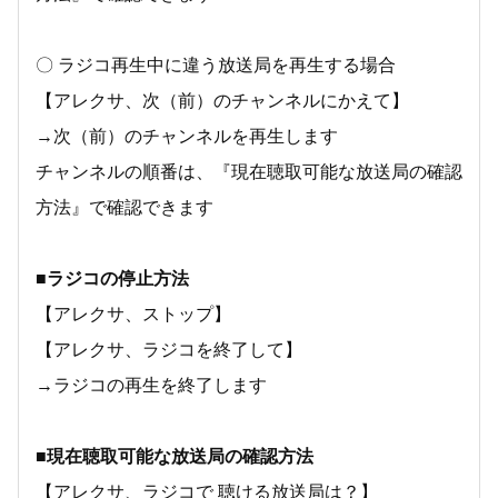
〇 ラジコ再生中に違う放送局を再生する場合
【アレクサ、次（前）のチャンネルにかえて】
→次（前）のチャンネルを再生します
チャンネルの順番は、『現在聴取可能な放送局の確認
方法』で確認できます
■ラジコの停止方法
【アレクサ、ストップ】
【アレクサ、ラジコを終了して】
→ラジコの再生を終了します
■現在聴取可能な放送局の確認方法
【アレクサ、ラジコで 聴ける放送局は？】