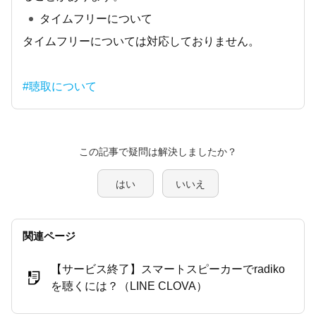
タイムフリーについて
タイムフリーについては対応しておりません。
#聴取について
この記事で疑問は解決しましたか？
はい
いいえ
関連ページ
【サービス終了】スマートスピーカーでradiko
を聴くには？（LINE CLOVA）