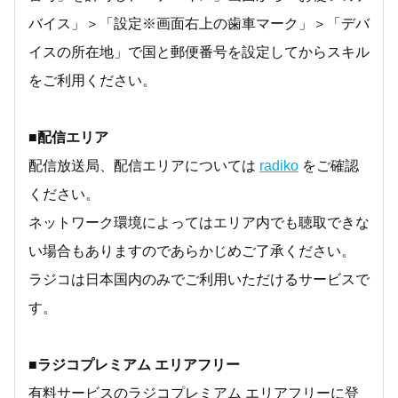
バイス」＞「設定※画面右上の歯車マーク」＞「デバ
イスの所在地」で国と郵便番号を設定してからスキル
をご利用ください。
■配信エリア
配信放送局、配信エリアについては
radiko
をご確認
ください。
ネットワーク環境によってはエリア内でも聴取できな
い場合もありますのであらかじめご了承ください。
ラジコは日本国内のみでご利用いただけるサービスで
す。
■ラジコプレミアム エリアフリー
有料サービスのラジコプレミアム エリアフリーに登