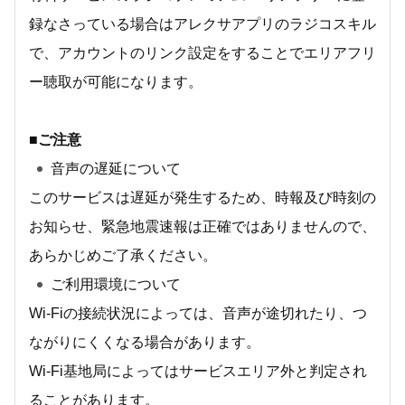
録なさっている場合はアレクサアプリのラジコスキル
で、アカウントのリンク設定をすることでエリアフリ
ー聴取が可能になります。
■ご注意
音声の遅延について
このサービスは遅延が発生するため、時報及び時刻の
お知らせ、緊急地震速報は正確ではありませんので、
あらかじめご了承ください。
ご利用環境について
Wi-Fiの接続状況によっては、音声が途切れたり、つ
ながりにくくなる場合があります。
Wi-Fi基地局によってはサービスエリア外と判定され
ることがあります。