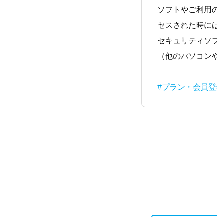
ソフトやご利用
セスされた時に
セキュリティソ
（他のパソコン
#プラン・会員登