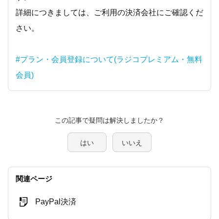
詳細につきましては、ご利用の決済会社にご確認くだ
さい。
#プラン・会員登録について(ラジコプレミアム・無料
会員)
この記事で疑問は解決しましたか？
はい
いいえ
関連ページ
PayPal決済