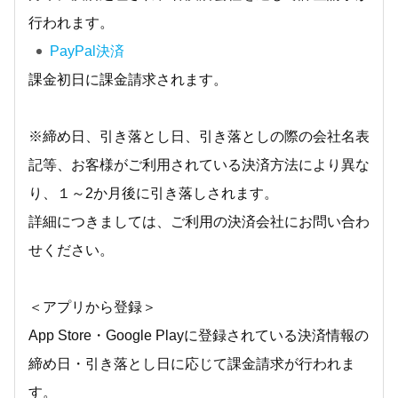
行われます。
PayPal決済
課金初日に課金請求されます。
※締め日、引き落とし日、引き落としの際の会社名表
記等、お客様がご利用されている決済方法により異な
り、１～2か月後に引き落しされます。
詳細につきましては、ご利用の決済会社にお問い合わ
せください。
＜アプリから登録＞
App Store・Google Playに登録されている決済情報の
締め日・引き落とし日に応じて課金請求が行われま
す。