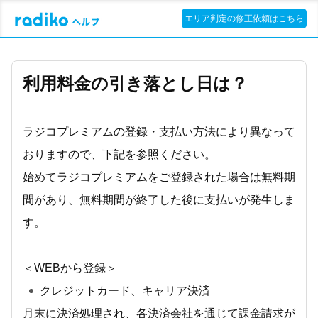
エリア判定の修正依頼はこちら
利用料金の引き落とし日は？
ラジコプレミアムの登録・支払い方法により異なって
おりますので、下記を参照ください。
始めてラジコプレミアムをご登録された場合は無料期
間があり、無料期間が終了した後に支払いが発生しま
す。
＜WEBから登録＞
クレジットカード、キャリア決済
月末に決済処理され、各決済会社を通じて課金請求が