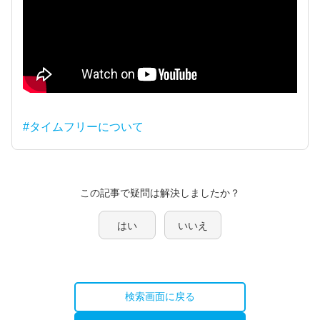
#タイムフリーについて
この記事で疑問は解決しましたか？
はい
いいえ
検索画面に戻る