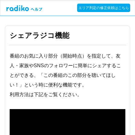
エリア判定の修正依頼はこちら
シェアラジコ機能
番組のお気に入り部分（開始時点）を指定して、友
人・家族やSNSのフォロワーに簡単にシェアするこ
とができる、「この番組のこの部分を聴いてほし
い！」という時に便利な機能です。
利用方法は下記をご覧ください。