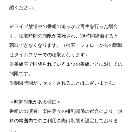
認ください。
※ライブ放送中の番組の追っかけ再生を行った場合
も、聴取時間の制限が開始され、24時間経過すると
聴取できなくなります。（検索・フォローからの聴取
はタイムフリーでの聴取となります）
※番組表で区切られている１つの番組ごとに対しての
制限です。
※制限時間がリセットされることはございません。
＜時間制限がある理由＞
番組の出演者、楽曲等々の権利関係の都合により、無
料の範囲内でのご利用の際は制限を設定しておりま
す。