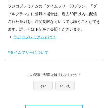
ラジコプレミアムの「タイムフリー30プラン」「ダ
ブルプラン」に登録の場合は、過去30日以内に配信
された番組を、時間制限なくいつでも聴くことができ
ます。詳しくは下記をご参照くださいませ。
ラジコプレミアムとは？
#タイムフリーについて
この記事で疑問は解決しましたか？
はい
いいえ