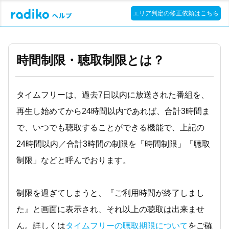
エリア判定の修正依頼はこちら
時間制限・聴取制限とは？
タイムフリーは、過去7日以内に放送された番組を、
再生し始めてから24時間以内であれば、合計3時間ま
で、いつでも聴取することができる機能で、上記の
24時間以内／合計3時間の制限を「時間制限」「聴取
制限」などと呼んでおります。
制限を過ぎてしまうと、『ご利用時間が終了しまし
た』と画面に表示され、それ以上の聴取は出来ませ
ん。詳しくは
タイムフリーの聴取期限について
をご確