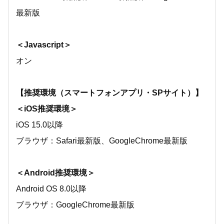
最新版
＜Javascript＞
オン
【推奨環境（スマートフォンアプリ・SPサイト）】
＜iOS推奨環境＞
iOS 15.0以降
ブラウザ：Safari最新版、GoogleChrome最新版
＜Android推奨環境＞
Android OS 8.0以降
ブラウザ：GoogleChrome最新版