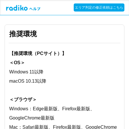
エリア判定の修正依頼はこちら
推奨環境
【推奨環境（PCサイト）】
＜OS＞
Windows 11以降
macOS 10.13以降
＜ブラウザ＞
Windows：Edge最新版、Firefox最新版、
GoogleChrome最新版
Mac：Safari最新版、Firefox最新版、GoogleChrome