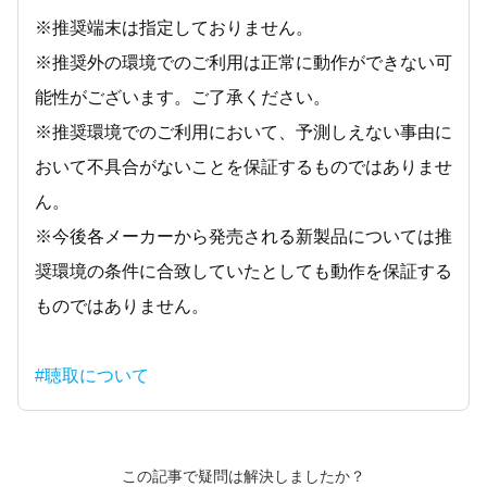
※推奨端末は指定しておりません。
※推奨外の環境でのご利用は正常に動作ができない可
能性がございます。ご了承ください。
※推奨環境でのご利用において、予測しえない事由に
おいて不具合がないことを保証するものではありませ
ん。
※今後各メーカーから発売される新製品については推
奨環境の条件に合致していたとしても動作を保証する
ものではありません。
#聴取について
この記事で疑問は解決しましたか？