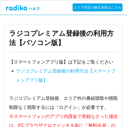
エリア判定の修正依頼はこちら
ラジコプレミアム登録後の利用方
法【パソコン版】
【スマートフォンアプリ版】は下記をご覧ください
ラジコプレミアム登録後の利用方法【スマートフ
ォンアプリ版】
ラジコプレミアム登録後、エリア外の番組聴取や聴取
制限なく聴取するには「ログイン」が必要です。
※スマートフォンのアプリ内課金で登録なさった場合
は、PCブラウザでログインする前に「無料会員」の