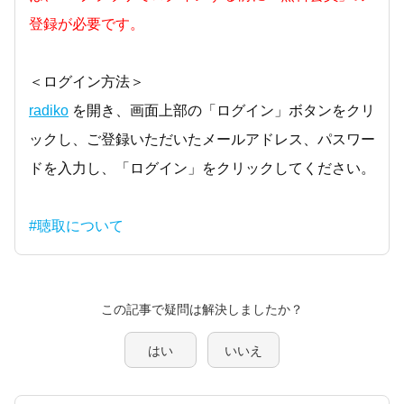
登録が必要です。
＜ログイン方法＞
radiko
を開き、画面上部の「ログイン」ボタンをクリ
ックし、ご登録いただいたメールアドレス、パスワー
ドを入力し、「ログイン」をクリックしてください。
#聴取について
この記事で疑問は解決しましたか？
はい
いいえ