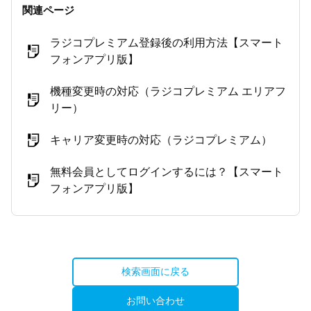
関連ページ
ラジコプレミアム登録後の利用方法【スマート
フォンアプリ版】
機種変更時の対応（ラジコプレミアム エリアフ
リー）
キャリア変更時の対応（ラジコプレミアム）
無料会員としてログインするには？【スマート
フォンアプリ版】
検索画面に戻る
お問い合わせ