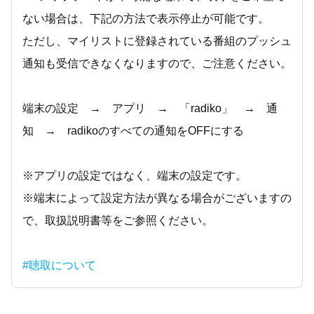
ない場合は、下記の方法で表示停止が可能です。
ただし、マイリストに登録されている番組のプッシュ
通知も受信できなくなりますので、ご注意ください。
端末の設定 → アプリ → 「radiko」 → 通
知 → radikoのすべての通知をOFFにする
※アプリの設定ではなく、端末の設定です。
※端末によって設定方法が異なる場合がございますの
で、取扱説明書等をご参照ください。
#聴取について