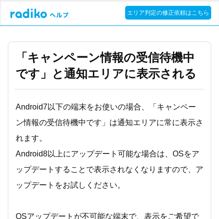
エリア判定の修正依頼はこちら
「キャンペーン情報の受信待機中
です」と通知エリアに表示される
Android7以下の端末をお使いの場合、「キャンペー
ン情報の受信待機中です」は通知エリアに常に表示さ
れます。
Android8以上にアップデート可能な場合は、OSをア
ップデートすることで表示されなくなりますので、ア
ップデートをお試しください。
OSアップデートが不可能な端末で、表示をご希望で