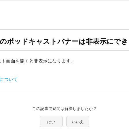
面のポッドキャストバナーは非表示にでき
スト画面を開くと非表示になります。
トについて
この記事で疑問は解決しましたか？
はい
いいえ