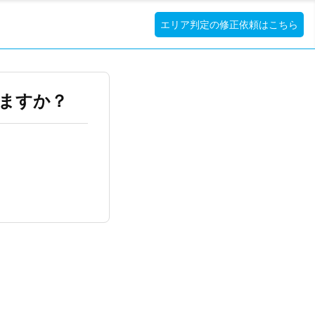
エリア判定の修正依頼はこちら
ますか？