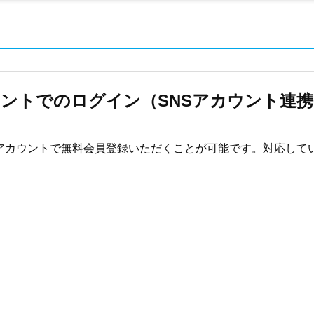
ウントでのログイン（SNSアカウント連
Sアカウントで無料会員登録いただくことが可能です。対応してい
）