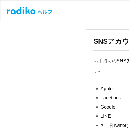
SNSアカ
お手持ちのSN
す。
Apple
Facebook
Google
LINE
X（旧Twitter