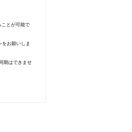
ることが可能で
ンをお願いしま
同期はできませ