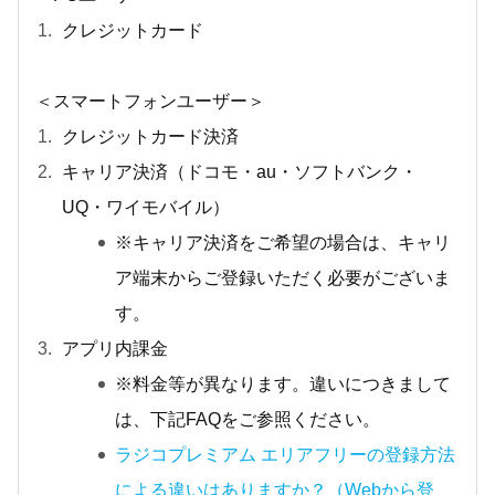
クレジットカード
＜スマートフォンユーザー＞
クレジットカード決済
キャリア決済（ドコモ・au・ソフトバンク・
UQ・ワイモバイル）
※キャリア決済をご希望の場合は、キャリ
ア端末からご登録いただく必要がございま
す。
アプリ内課金
※料金等が異なります。違いにつきまして
は、下記FAQをご参照ください。
ラジコプレミアム エリアフリーの登録方法
による違いはありますか？（Webから登