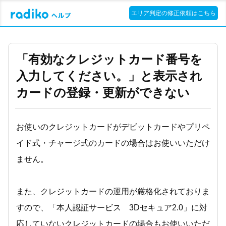
エリア判定の修正依頼はこちら
「有効なクレジットカード番号を
入力してください。」と表示され
カードの登録・更新ができない
お使いのクレジットカードがデビットカードやプリペ
イド式・チャージ式のカードの場合はお使いいただけ
ません。
また、クレジットカードの運用が厳格化されておりま
すので、「本人認証サービス 3Dセキュア2.0」に対
応していないクレジットカードの場合もお使いいただ