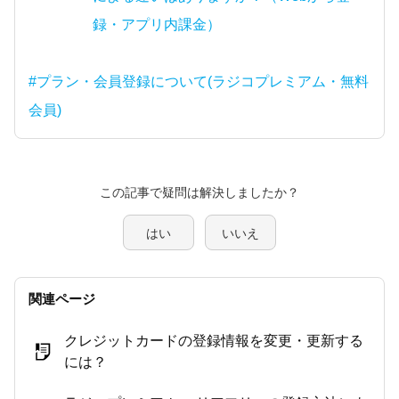
録・アプリ内課金）
#プラン・会員登録について(ラジコプレミアム・無料
会員)
この記事で疑問は解決しましたか？
はい
いいえ
関連ページ
クレジットカードの登録情報を変更・更新する
には？