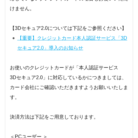
けません。
【3Dセキュア2.0については下記をご参照ください】
【重要】クレジットカード本人認証サービス「3D
セキュア2.0」導入のお知らせ
お使いのクレジットカードが「本人認証サービス
3Dセキュア2.0」に対応しているかにつきましては、
カード会社にご確認いただきますようお願いいたしま
す。
決済方法は下記をご用意しております。
＜PCユーザー ＞