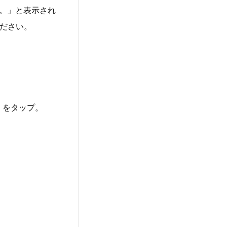
。」と表示され
ださい。
」をタップ。
。