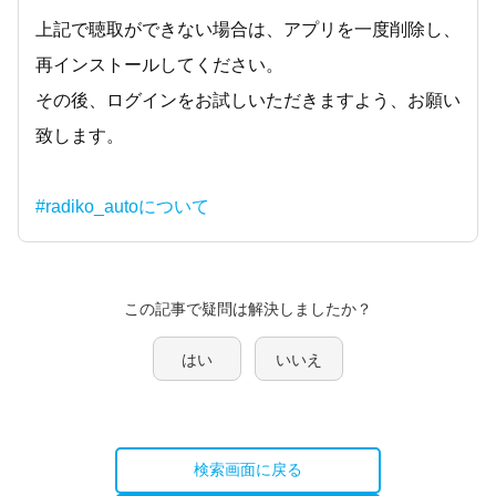
上記で聴取ができない場合は、アプリを一度削除し、
再インストールしてください。
その後、ログインをお試しいただきますよう、お願い
致します。
#radiko_autoについて
この記事で疑問は解決しましたか？
はい
いいえ
検索画面に戻る