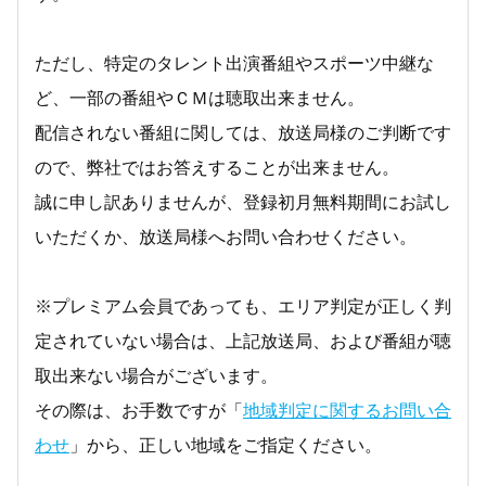
ただし、特定のタレント出演番組やスポーツ中継な
ど、一部の番組やＣＭは聴取出来ません。
配信されない番組に関しては、放送局様のご判断です
ので、弊社ではお答えすることが出来ません。
誠に申し訳ありませんが、登録初月無料期間にお試し
いただくか、放送局様へお問い合わせください。
※プレミアム会員であっても、エリア判定が正しく判
定されていない場合は、上記放送局、および番組が聴
取出来ない場合がございます。
その際は、お手数ですが「
地域判定に関するお問い合
わせ
」から、正しい地域をご指定ください。