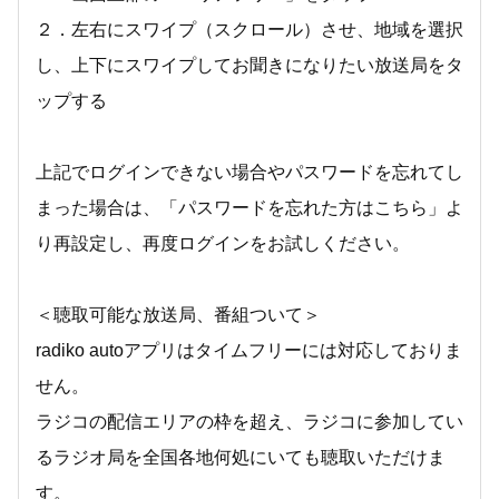
２．左右にスワイプ（スクロール）させ、地域を選択
し、上下にスワイプしてお聞きになりたい放送局をタ
ップする
上記でログインできない場合やパスワードを忘れてし
まった場合は、「パスワードを忘れた方はこちら」よ
り再設定し、再度ログインをお試しください。
＜聴取可能な放送局、番組ついて＞
radiko autoアプリはタイムフリーには対応しておりま
せん。
ラジコの配信エリアの枠を超え、ラジコに参加してい
るラジオ局を全国各地何処にいても聴取いただけま
す。