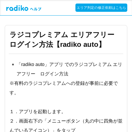
エリア判定の修正依頼はこちら
ラジコプレミアム エリアフリー
ログイン方法【radiko auto】
「radiko auto」アプリ でのラジコプレミアム エリ
アフリー ログイン方法
※有料のラジコプレミアムへの登録が事前に必要で
す。
１．アプリを起動します。
２．画面右下の「メニューボタン（丸の中に四角が並
んでいるアイコン）」をタップ