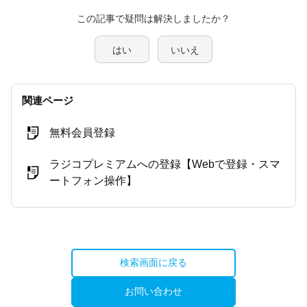
この記事で疑問は解決しましたか？
はい
いいえ
関連ページ
無料会員登録
ラジコプレミアムへの登録【Webで登録・スマ
ートフォン操作】
検索画面に戻る
お問い合わせ