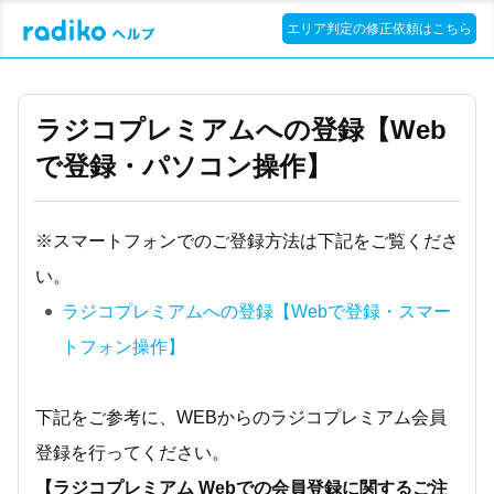
エリア判定の修正依頼はこちら
ラジコプレミアムへの登録【Web
で登録・パソコン操作】
※スマートフォンでのご登録方法は下記をご覧くださ
い。
ラジコプレミアムへの登録【Webで登録・スマー
トフォン操作】
下記をご参考に、WEBからのラジコプレミアム会員
登録を行ってください。
【ラジコプレミアム Webでの会員登録に関するご注