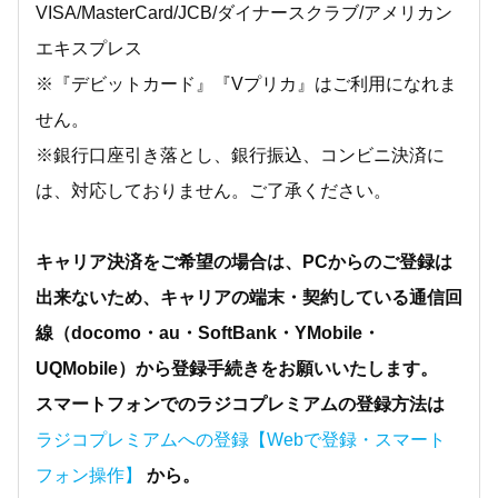
VISA/MasterCard/JCB/ダイナースクラブ/アメリカン
エキスプレス
※『デビットカード』『Vプリカ』はご利用になれま
せん。
※銀行口座引き落とし、銀行振込、コンビニ決済に
は、対応しておりません。ご了承ください。
キャリア決済をご希望の場合は、PCからのご登録は
出来ないため、キャリアの端末・契約している通信回
線（docomo・au・SoftBank・YMobile・
UQMobile）から登録手続きをお願いいたします。
スマートフォンでのラジコプレミアムの登録方法は
ラジコプレミアムへの登録【Webで登録・スマート
フォン操作】
から。