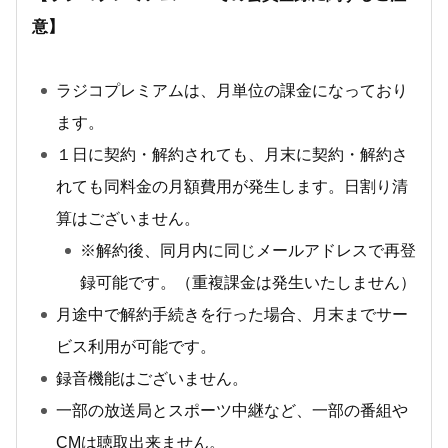
意】
ラジコプレミアムは、月単位の課金になっており
ます。
１日に契約・解約されても、月末に契約・解約さ
れても同料金の月額費用が発生します。日割り清
算はございません。
※解約後、同月内に同じメールアドレスで再登
録可能です。（重複課金は発生いたしません）
月途中で解約手続きを行った場合、月末までサー
ビス利用が可能です。
録音機能はございません。
一部の放送局とスポーツ中継など、一部の番組や
CMは聴取出来ません。