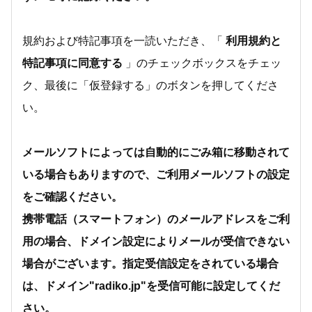
規約および特記事項を一読いただき、「
利用規約と
特記事項に同意する
」のチェックボックスをチェッ
ク、最後に「仮登録する」のボタンを押してくださ
い。
メールソフトによっては自動的にごみ箱に移動されて
いる場合もありますので、ご利用メールソフトの設定
をご確認ください。
携帯電話（スマートフォン）のメールアドレスをご利
用の場合、ドメイン設定によりメールが受信できない
場合がございます。指定受信設定をされている場合
は、ドメイン"radiko.jp"を受信可能に設定してくだ
さい。