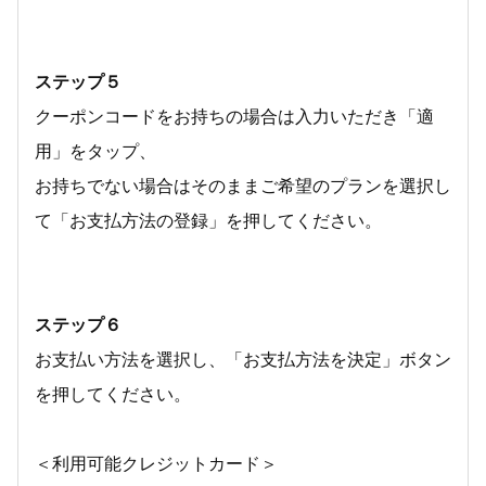
ステップ５
クーポンコードをお持ちの場合は入力いただき「適
用」をタップ、
お持ちでない場合はそのままご希望のプランを選択し
て「お支払方法の登録」を押してください。
ステップ６
お支払い方法を選択し、「お支払方法を決定」ボタン
を押してください。
＜利用可能クレジットカード＞