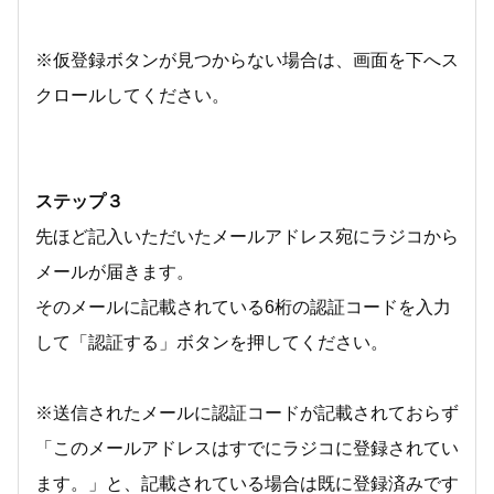
※仮登録ボタンが見つからない場合は、画面を下へス
クロールしてください。
ステップ３
先ほど記入いただいたメールアドレス宛にラジコから
メールが届きます。
そのメールに記載されている6桁の認証コードを入力
して「認証する」ボタンを押してください。
※送信されたメールに認証コードが記載されておらず
「このメールアドレスはすでにラジコに登録されてい
ます。」と、記載されている場合は既に登録済みです