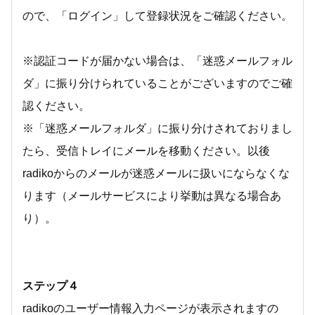
ので、「ログイン」して登録状況をご確認ください。
※認証コードが届かない場合は、「迷惑メールフォル
ダ」に振り分けられていることがございますのでご確
認ください。
※「迷惑メールフォルダ」に振り分けされておりまし
たら、受信トレイにメールを移動ください。以後
radikoからのメールが迷惑メールに扱いにならなくな
ります（メールサービスにより挙動は異なる場合あ
り）。
ステップ４
radikoのユーザー情報入力ページが表示されますの