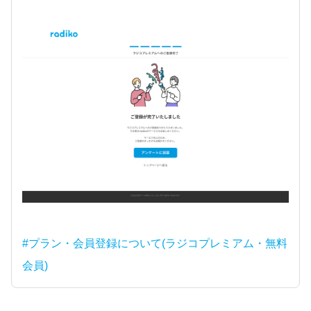
#プラン・会員登録について(ラジコプレミアム・無料
会員)