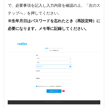
で、必要事項を記入し入力内容を確認の上、「次のス
テップへ」を押してください。
※生年月日はパスワードを忘れたとき（再設定時）に
必要になります。メモ等に記録してください。