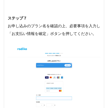
ステップ７
お申し込みのプラン名を確認の上、必要事項を入力し
「お支払い情報を確定」ボタンを押してください。