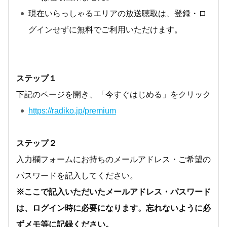
現在いらっしゃるエリアの放送聴取は、登録・ロ
グインせずに無料でご利用いただけます。
ステップ１
下記のページを開き、「今すぐはじめる」をクリック
https://radiko.jp/premium
ステップ２
入力欄フォームにお持ちのメールアドレス・ご希望の
パスワードを記入してください。
※ここで記入いただいたメールアドレス・パスワード
は、ログイン時に必要になります。忘れないように必
ずメモ等に記録ください。