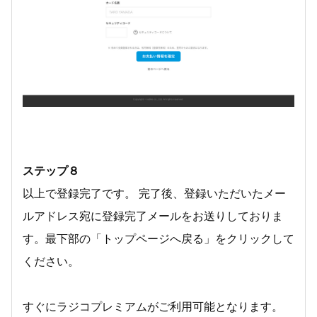
ステップ８
以上で登録完了です。 完了後、登録いただいたメー
ルアドレス宛に登録完了メールをお送りしておりま
す。最下部の「トップページへ戻る」をクリックして
ください。
すぐにラジコプレミアムがご利用可能となります。