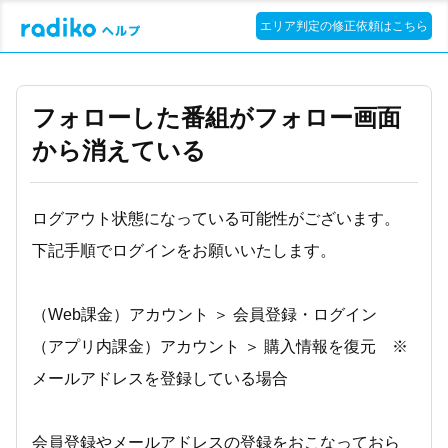
エリア判定の修正依頼はこちら
フォローした番組がフォロー画面
から消えている
ログアウト状態になっている可能性がございます。
下記手順でログインをお願いいたします。
（Web課金）アカウント ＞ 会員登録・ログイン
（アプリ内課金）アカウント ＞ 購入情報を復元 ※
メールアドレスを登録している場合
会員登録やメールアドレスの登録をおこなっておら