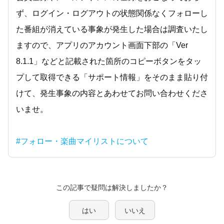
ず、ログイン・ログアウトの状態関係なくフォローし
た番組が消えている事象が発生した場合は調査いたし
ますので、アプリのアカウント画面下部の「Ver
8.1.1」などと記載された箇所のコピーボタンをタッ
プして取得できる「サポート情報」をそのまま貼り付
けて、発生事象の内容とあわせてお問い合わせくださ
いませ。
#フォロー・楽曲マイリストについて
この記事で疑問は解決しましたか？
はい
いいえ