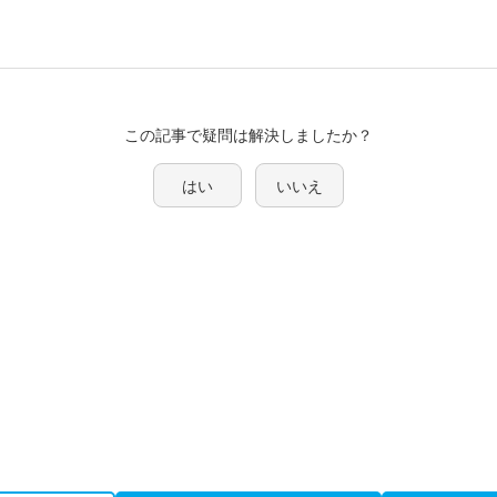
この記事で疑問は解決しましたか？
はい
いいえ