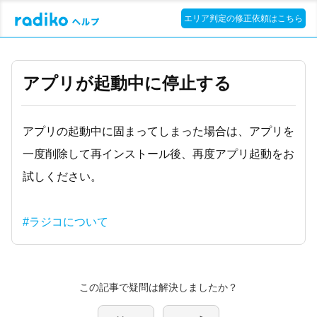
エリア判定の修正依頼はこちら
アプリが起動中に停止する
アプリの起動中に固まってしまった場合は、アプリを
一度削除して再インストール後、再度アプリ起動をお
試しください。
#ラジコについて
この記事で疑問は解決しましたか？