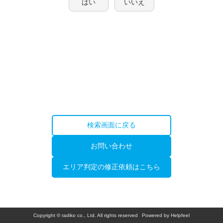
はい
いいえ
検索画面に戻る
お問い合わせ
エリア判定の修正依頼はこちら
Copyright © radiko co., Ltd. All rights reserved
Powered by Helpfeel