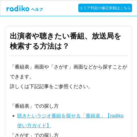
エリア判定の修正依頼はこちら
出演者や聴きたい番組、放送局を
検索する方法は？
「番組表」画面や「さがす」画面などから探すことが
できます。
詳しくは下記記事をご参照ください。
「番組表」での探し方
聴きたいラジオ番組を探せる「番組表」【radiko
使い方ガイド】
「さがす」での探し方