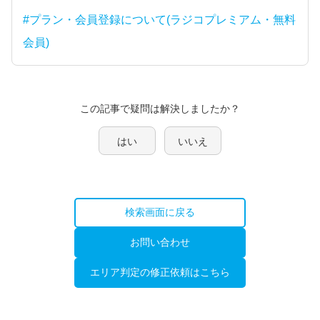
#プラン・会員登録について(ラジコプレミアム・無料
会員)
この記事で疑問は解決しましたか？
はい
いいえ
検索画面に戻る
お問い合わせ
エリア判定の修正依頼はこちら