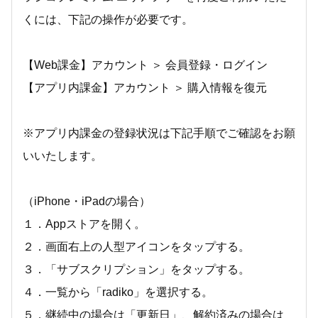
くには、下記の操作が必要です。
【Web課金】アカウント ＞ 会員登録・ログイン
【アプリ内課金】アカウント ＞ 購入情報を復元
※アプリ内課金の登録状況は下記手順でご確認をお願
いいたします。
（iPhone・iPadの場合）
１．Appストアを開く。
２．画面右上の人型アイコンをタップする。
３．「サブスクリプション」をタップする。
４．一覧から「radiko」を選択する。
５．継続中の場合は「更新日」、解約済みの場合は