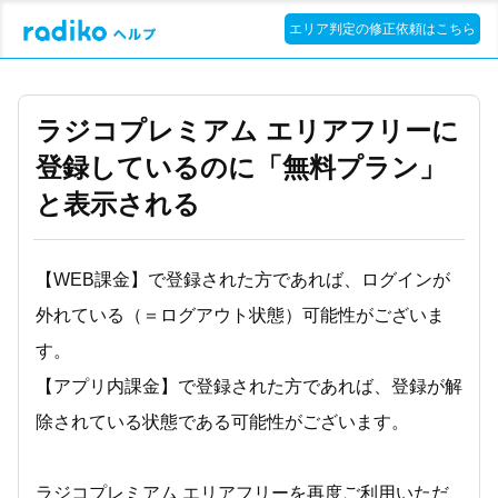
エリア判定の修正依頼はこちら
ラジコプレミアム エリアフリーに
登録しているのに「無料プラン」
と表示される
【WEB課金】で登録された方であれば、ログインが
外れている（＝ログアウト状態）可能性がございま
す。
【アプリ内課金】で登録された方であれば、登録が解
除されている状態である可能性がございます。
ラジコプレミアム エリアフリーを再度ご利用いただ