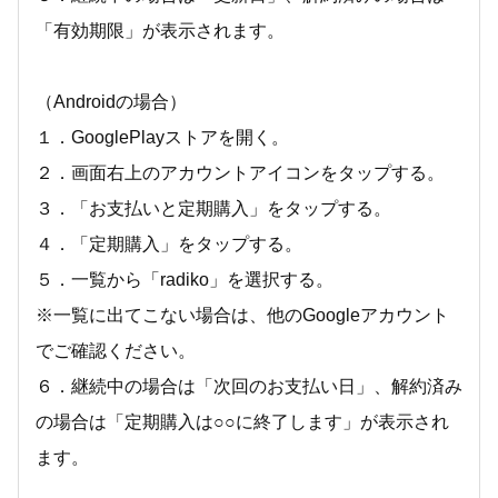
「有効期限」が表示されます。
（Androidの場合）
１．GooglePlayストアを開く。
２．画面右上のアカウントアイコンをタップする。
３．「お支払いと定期購入」をタップする。
４．「定期購入」をタップする。
５．一覧から「radiko」を選択する。
※一覧に出てこない場合は、他のGoogleアカウント
でご確認ください。
６．継続中の場合は「次回のお支払い日」、解約済み
の場合は「定期購入は○○に終了します」が表示され
ます。