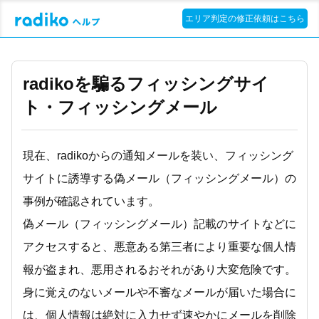
エリア判定の修正依頼はこちら
radikoを騙るフィッシングサイ
ト・フィッシングメール
現在、radikoからの通知メールを装い、フィッシング
サイトに誘導する偽メール（フィッシングメール）の
事例が確認されています。
偽メール（フィッシングメール）記載のサイトなどに
アクセスすると、悪意ある第三者により重要な個人情
報が盗まれ、悪用されるおそれがあり大変危険です。
身に覚えのないメールや不審なメールが届いた場合に
は、個人情報は絶対に入力せず速やかにメールを削除