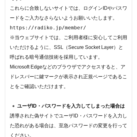
これらに合致しないサイトでは、ログインIDやパスワ
ードをご入力なさらないようお願いいたします。
https:
//
radiko.jp
/member/
※当ウェブサイトでは、ご利用者様に安心してご利用
いただけるように、SSL（Secure Socket Layer）と
呼ばれる暗号通信技術を採用しています。
Microsoft Edgeなどのブラウザでアクセスすると、ア
ドレスバーに鍵マークが表示され正規ページであるこ
とをご確認いただけます。
ユーザID・パスワードを入力してしまった場合は
誘導された偽サイトでユーザID・パスワードを入力し
た恐れがある場合は、至急パスワードの変更を行って
ください。