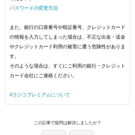
パスワードの変更方法
また、銀行の口座番号や暗証番号、クレジットカード
の情報を入力してしまった場合は、不正な出金・送金
やクレジットカード利用の被害に遭う危険性がありま
す。
そのような場合は、すぐにご利用の銀行・クレジット
カード会社にご連絡ください。
#ラジコプレミアムについて
この記事で疑問は解決しましたか？