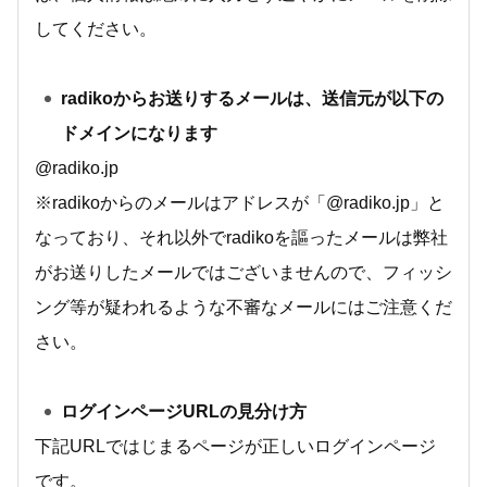
してください。
radikoからお送りするメールは、送信元が以下の
ドメインになります
@radiko.jp
※radikoからのメールはアドレスが「@radiko.jp」と
なっており、それ以外でradikoを謳ったメールは弊社
がお送りしたメールではございませんので、フィッシ
ング等が疑われるような不審なメールにはご注意くだ
さい。
ログインページURLの見分け方
下記URLではじまるページが正しいログインページ
です。