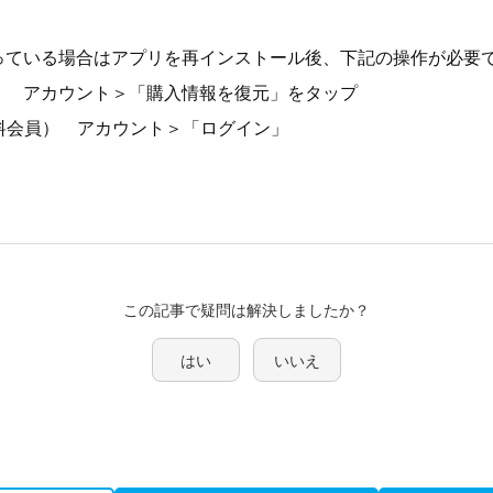
っている場合はアプリを再インストール後、下記の操作が必要
） アカウント＞「購入情報を復元」をタップ
無料会員） アカウント＞「ログイン」
この記事で疑問は解決しましたか？
はい
いいえ