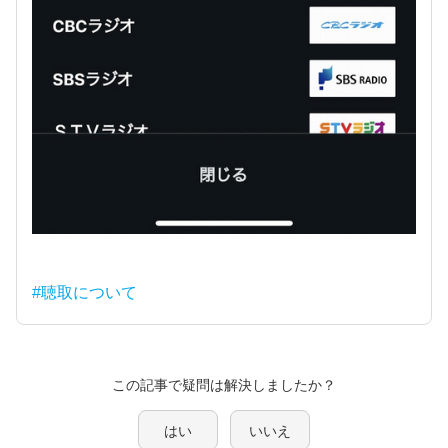
#聴取について
この記事で疑問は解決しましたか？
はい
いいえ