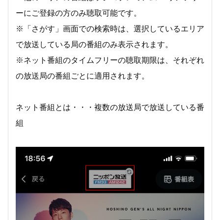
ーにご登録の方のみ聴取可能です。
※「さがす」画面での検索時は、選択しているエリア
で放送している局の番組のみ表示されます。
※ネット番組のタイムフリーの聴取期限は、それぞれ
の放送局の番組ごとに適用されます。
ネット番組とは・・・複数の放送局で放送している番
組