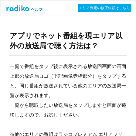
エリア判定の修正依頼はこちら
アプリでネット番組を現エリア以
外の放送局で聴く方法は？
一覧で番組をタップ後に表示される放送回画面の画面
上部の放送局ロゴ（下記画像赤枠部分）をタップする
と、同じ番組が放送されている他のエリアの放送局一
覧が表示されます。
一覧から聴取したい放送局をタップしますと画面が遷
移しますので、お試しください。
※他のエリアの番組はラジコプレミアム エリアフリ