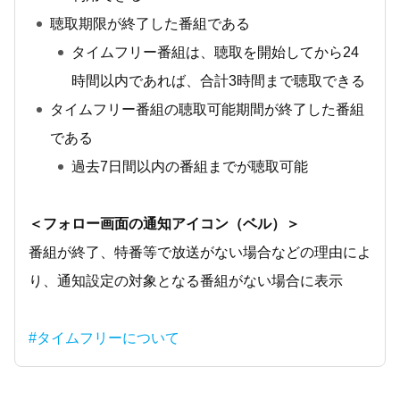
聴取期限が終了した番組である
タイムフリー番組は、聴取を開始してから24
時間以内であれば、合計3時間まで聴取できる
タイムフリー番組の聴取可能期間が終了した番組
である
過去7日間以内の番組までが聴取可能
＜フォロー画面の通知アイコン（ベル）＞
番組が終了、特番等で放送がない場合などの理由によ
り、通知設定の対象となる番組がない場合に表示
#タイムフリーについて