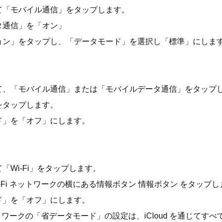
て「モバイル通信」をタップします。
タ通信」を「オン」
ョン」をタップし、「データモード」を選択し「標準」にしま
て、「モバイル通信」または「モバイルデータ通信」をタップ
をタップします。
ド」を「オフ」にします。
「Wi-Fi」をタップします。
i-Fi ネットワークの横にある情報ボタン 情報ボタン をタップ
ド」を「オフ」にします。
ネットワークの「省データモード」の設定は、iCloud を通じてす