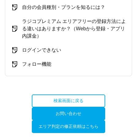
自分の会員種別・プランを知るには？
ラジコプレミアム エリアフリーの登録方法によ
る違いはありますか？（Webから登録・アプリ
内課金）
ログインできない
フォロー機能
検索画面に戻る
お問い合わせ
エリア判定の修正依頼はこちら