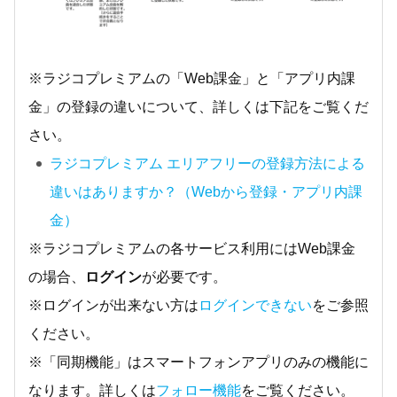
※ラジコプレミアムの「Web課金」と「アプリ内課
金」の登録の違いについて、詳しくは下記をご覧くだ
さい。
ラジコプレミアム エリアフリーの登録方法による
違いはありますか？（Webから登録・アプリ内課
金）
※ラジコプレミアムの各サービス利用にはWeb課金
の場合、
ログイン
が必要です。
※ログインが出来ない方は
ログインできない
をご参照
ください。
※「同期機能」はスマートフォンアプリのみの機能に
なります。詳しくは
フォロー機能
をご覧ください。