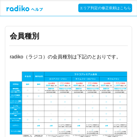
エリア判定の修正依頼はこちら
会員種別
radiko（ラジコ）の会員種別は下記のとおりです。