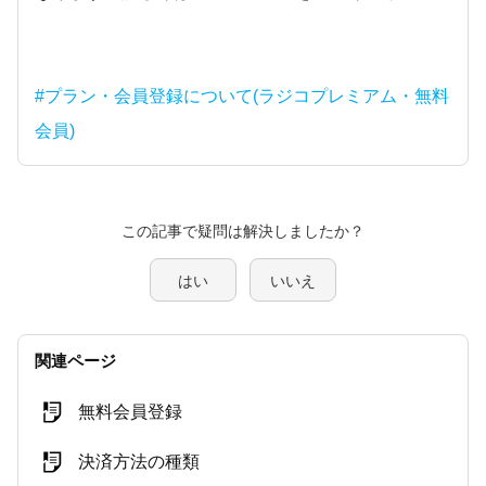
#プラン・会員登録について(ラジコプレミアム・無料
会員)
この記事で疑問は解決しましたか？
はい
いいえ
関連ページ
無料会員登録
決済方法の種類